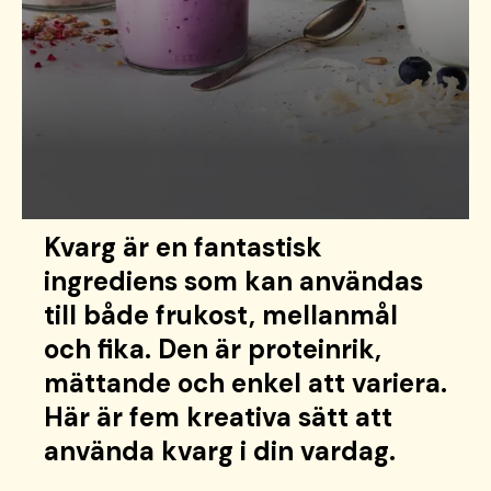
Kvarg är en fantastisk
ingrediens som kan användas
till både frukost, mellanmål
och fika. Den är proteinrik,
mättande och enkel att variera.
Här är fem kreativa sätt att
använda kvarg i din vardag.