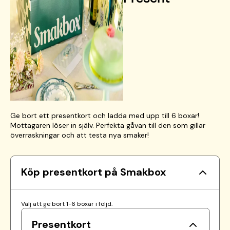
Ge bort ett presentkort och ladda med upp till 6 boxar!
Mottagaren löser in själv. Perfekta gåvan till den som gillar
överraskningar och att testa nya smaker!
Köp presentkort på Smakbox
Välj att ge bort 1-6 boxar i följd.
Presentkort