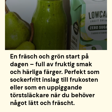
En fräsch och grön start på
dagen – full av fruktig smak
och härliga färger. Perfekt som
sockerfritt inslag till frukosten
eller som en uppiggande
törstsläckare när du behöver
något lätt och fräscht.