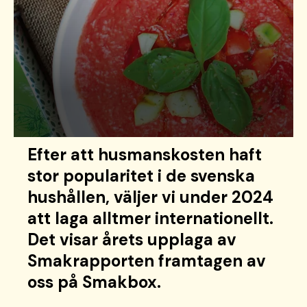
Efter att husmanskosten haft
stor popularitet i de svenska
hushållen, väljer vi under 2024
att laga alltmer internationellt.
Det visar årets upplaga av
Smakrapporten framtagen av
oss på Smakbox.