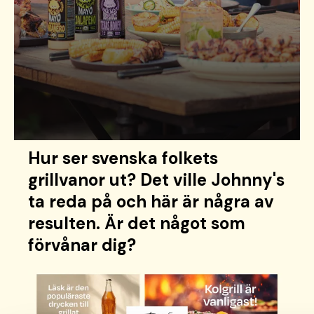
Hur ser svenska folkets
grillvanor ut? Det ville Johnny's
ta reda på och här är några av
resulten. Är det något som
förvånar dig?